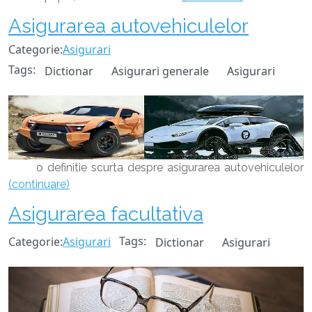
Asigurarea autovehiculelor
Categorie:
Asigurari
Tags:
Dictionar
Asigurari generale
Asigurari
o definitie scurta despre asigurarea autovehiculelor
(continuare)
Asigurarea facultativa
Categorie:
Asigurari
Tags:
Dictionar
Asigurari