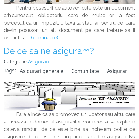
Pentru posesorii de autovehicule este un document
arhicunoscut, obligatoriu, care de multe ori a fost
perceput ca un impozit, o taxa la stat, iar pentru cei care
devin posesori, un alt document pe care trebuie sa il
prezinti la ...
(continuare)
De ce sa ne asiguram?
Categorie:
Asigurari
Tags:
Asigurari generale
Comunitate
Asigurari
Fara a incerca sa promovez un jucator sau altul care
activeaza in domeniul asigurarilor, voi incerca sa explic in
cateva randuri, de ce este bine sa incheiem polite de
asigurare, de ce este bine in principiu sa fim asigurati. Nu