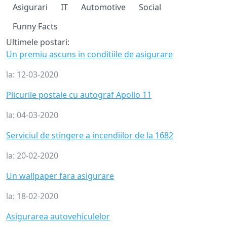
Asigurari
IT
Automotive
Social
Funny Facts
Ultimele postari:
Un premiu ascuns in conditiile de asigurare
la:
12-03-2020
Plicurile postale cu autograf Apollo 11
la:
04-03-2020
Serviciul de stingere a incendiilor de la 1682
la:
20-02-2020
Un wallpaper fara asigurare
la:
18-02-2020
Asigurarea autovehiculelor